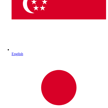
English