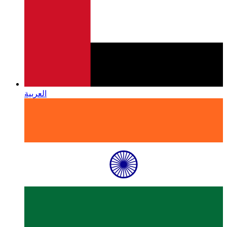
العربية