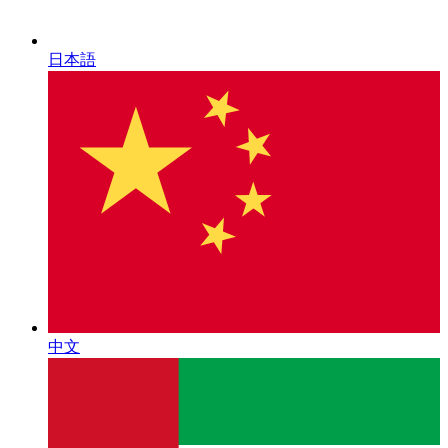
日本語
中文