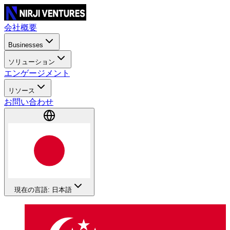
会社概要
Businesses
ソリューション
エンゲージメント
リソース
お問い合わせ
現在の言語: 日本語