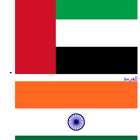
العربية