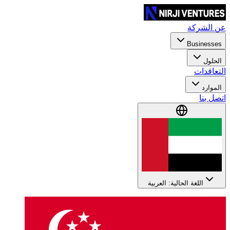
عن الشركة
Businesses
الحلول
التعاقدات
الموارد
اتصل بنا
اللغة الحالية: العربية