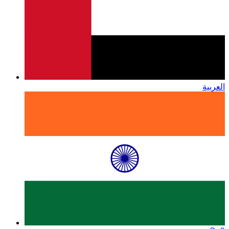
العربية