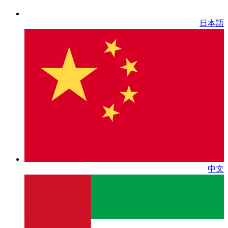
日本語
中文