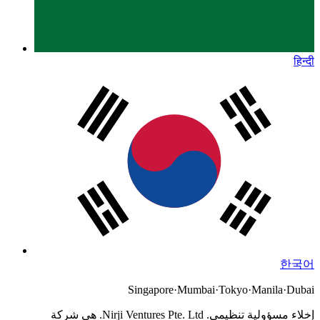
हिन्दी
한국어
Singapore
·
Mumbai
·
Tokyo
·
Manila
·
Dubai
إخلاء مسؤولية تنظيمي.
Nirji Ventures Pte. Ltd. هي شركة