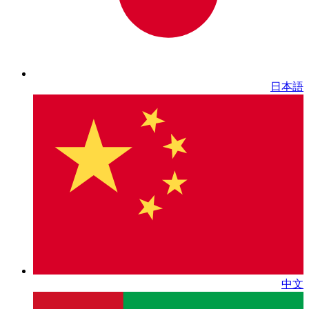
日本語
中文