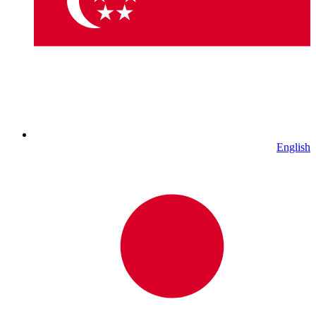
English