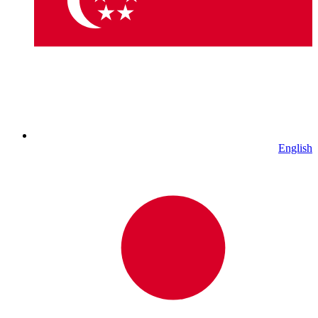
English