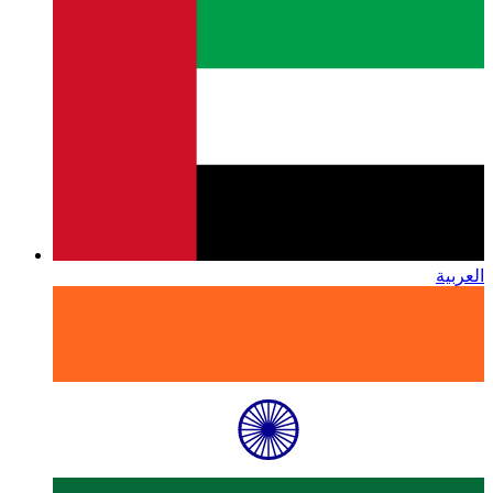
العربية