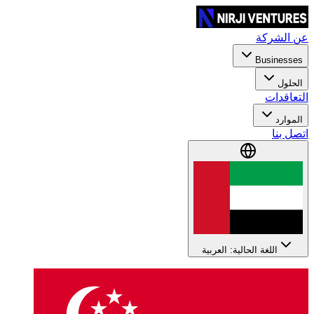
عن الشركة
Businesses
الحلول
التعاقدات
الموارد
اتصل بنا
اللغة الحالية: العربية