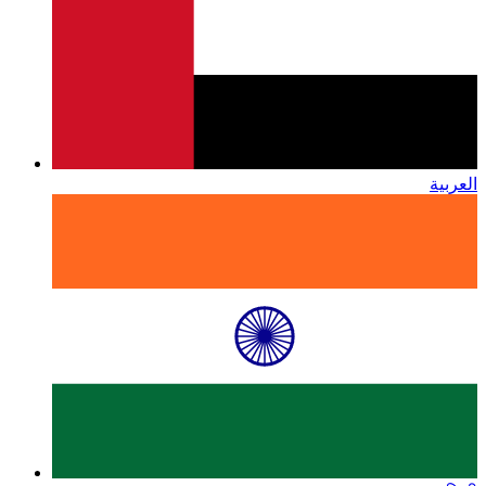
العربية