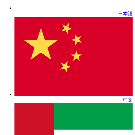
日本語
中文