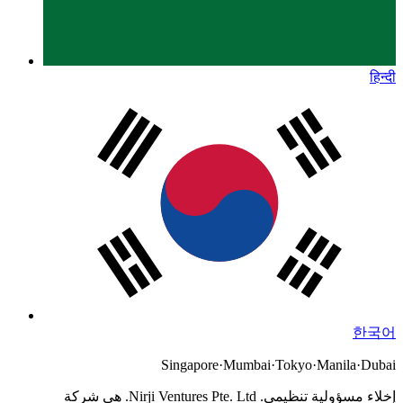
हिन्दी
한국어
Singapore
·
Mumbai
·
Tokyo
·
Manila
·
Dubai
إخلاء مسؤولية تنظيمي.
Nirji Ventures Pte. Ltd. هي شركة