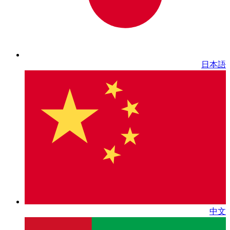
日本語
中文