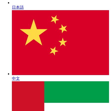
日本語
中文