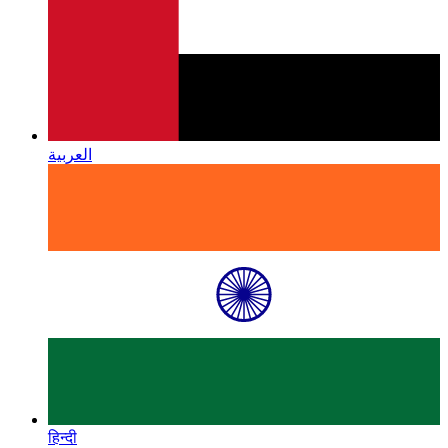
العربية
हिन्दी