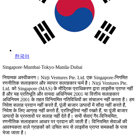
한국어
Singapore
·
Mumbai
·
Tokyo
·
Manila
·
Dubai
नियामक अस्वीकरण।
Nirji Ventures Pte. Ltd. एक Singapore-निगमित
रणनीतिक सलाहकार और व्यापार सलाहकार फर्म है।
Nirji Ventures Pte.
Ltd. को Singapore (MAS) के मौद्रिक प्राधिकरण द्वारा लाइसेंस प्राप्त नहीं
है और यह प्रतिभूति और वायदा अधिनियम 2001 या वित्तीय सलाहकार
अधिनियम 2001 के तहत विनियमित गतिविधियों का संचालन नहीं करता है।
हम
निवेश सलाह प्रदान नहीं करते हैं, पूंजी बाजार उत्पादों में सौदा नहीं करते हैं,
निवेश के लिए आग्रह नहीं करते हैं, प्रतिभूतियां नहीं रखते हैं, या पूंजी बाजार
उत्पादों के प्रस्तावों पर सलाह नहीं देते हैं। सभी सेवाएं गैर-विनियमित,
रणनीतिक सलाहकार आधार पर प्रदान की जाती हैं। विनियमित सेवाओं की
आवश्यकता वाले ग्राहकों को उचित रूप से लाइसेंस प्राप्त समकक्षों के पास
भेजा जाता है।