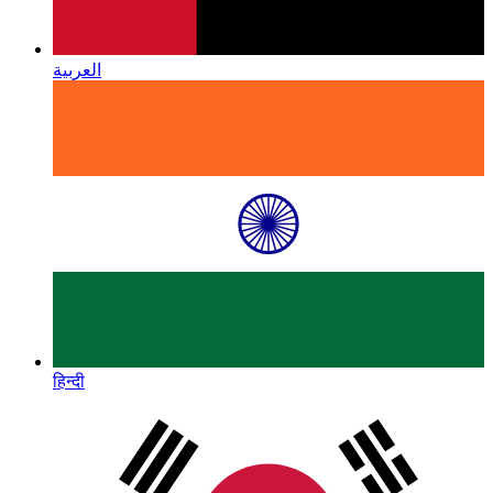
العربية
हिन्दी