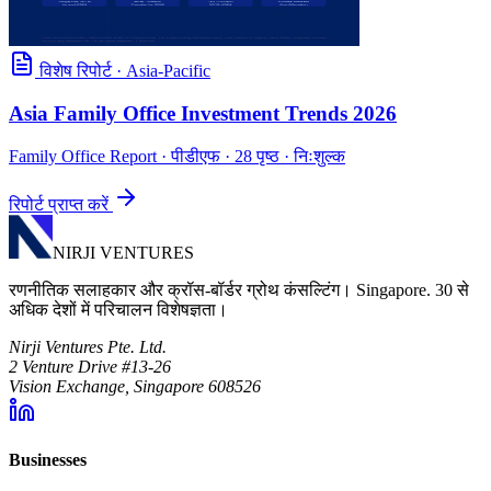
विशेष रिपोर्ट
·
Asia-Pacific
Asia Family Office Investment Trends 2026
Family Office Report
· पीडीएफ · 28 पृष्ठ · निःशुल्क
रिपोर्ट प्राप्त करें
NIRJI VENTURES
रणनीतिक सलाहकार और क्रॉस-बॉर्डर ग्रोथ कंसल्टिंग। Singapore. 30 से
अधिक देशों में परिचालन विशेषज्ञता।
Nirji Ventures Pte. Ltd.
2 Venture Drive #13-26
Vision Exchange, Singapore 608526
Businesses