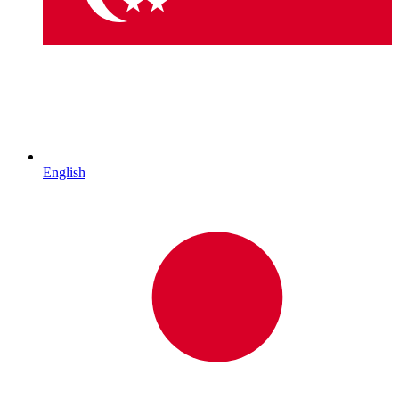
English