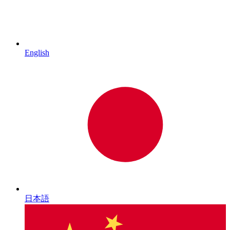
English
日本語