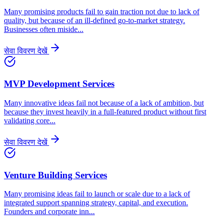
Many promising products fail to gain traction not due to lack of
quality, but because of an ill-defined go-to-market strategy.
Businesses often miside
...
सेवा विवरण देखें
MVP Development Services
Many innovative ideas fail not because of a lack of ambition, but
because they invest heavily in a full-featured product without first
validating core
...
सेवा विवरण देखें
Venture Building Services
Many promising ideas fail to launch or scale due to a lack of
integrated support spanning strategy, capital, and execution.
Founders and corporate inn
...