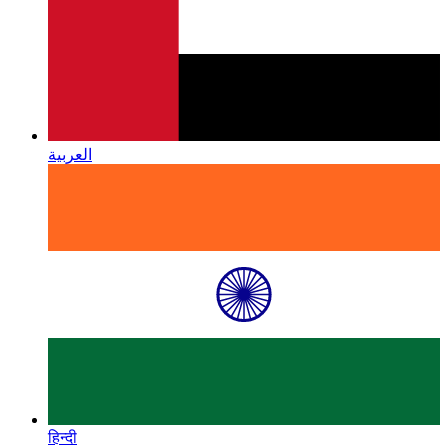
العربية
हिन्दी