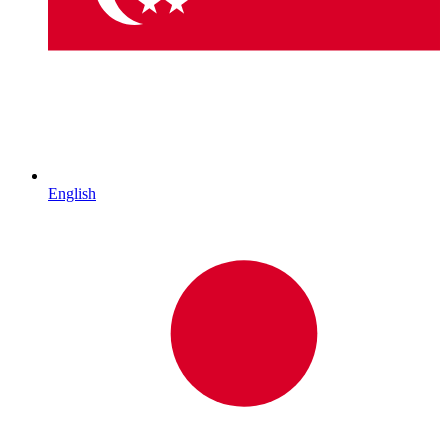
English