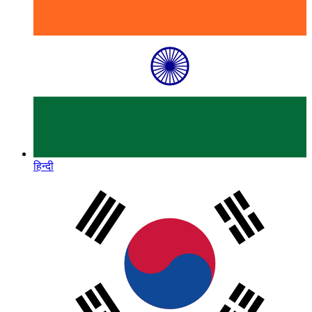
हिन्दी