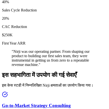
40%
Sales Cycle Reduction
20%
CAC Reduction
$250K
First Year ARR
"
Nirji was our operating partner. From shaping our
product to building our first sales team, they were
instrumental in getting us from zero to a repeatable
revenue machine.
"
इस सहभागिता में उपयोग की गई सेवाएँ
इस केस स्टडी में निम्नलिखित Nirji क्षमताओं का उपयोग किया गया।
Go-to-Market Strategy Consulting