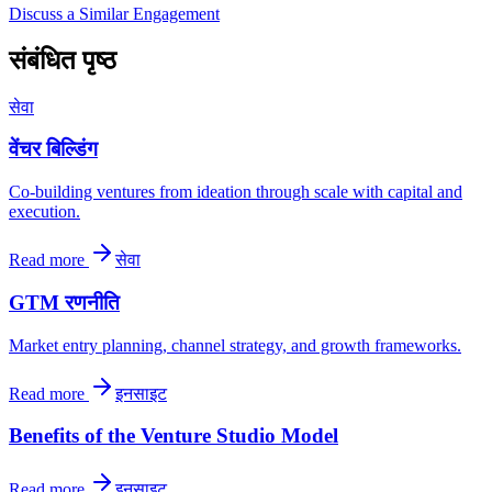
Discuss a Similar Engagement
संबंधित पृष्ठ
सेवा
वेंचर बिल्डिंग
Co-building ventures from ideation through scale with capital and
execution.
Read more
सेवा
GTM रणनीति
Market entry planning, channel strategy, and growth frameworks.
Read more
इनसाइट
Benefits of the Venture Studio Model
Read more
इनसाइट