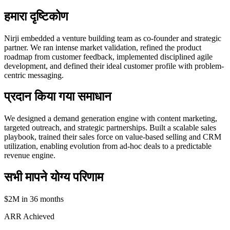
हमारा दृष्टिकोण
Nirji embedded a venture building team as co-founder and strategic
partner. We ran intense market validation, refined the product
roadmap from customer feedback, implemented disciplined agile
development, and defined their ideal customer profile with problem-
centric messaging.
प्रदान किया गया समाधान
We designed a demand generation engine with content marketing,
targeted outreach, and strategic partnerships. Built a scalable sales
playbook, trained their sales force on value-based selling and CRM
utilization, enabling evolution from ad-hoc deals to a predictable
revenue engine.
सभी मापने योग्य परिणाम
$2M in 36 months
ARR Achieved