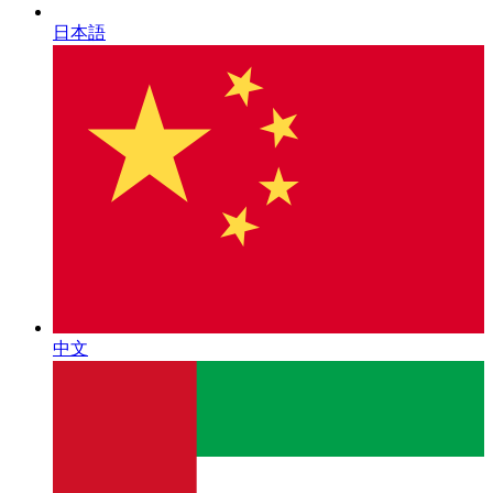
日本語
中文