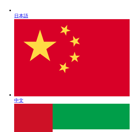
日本語
中文