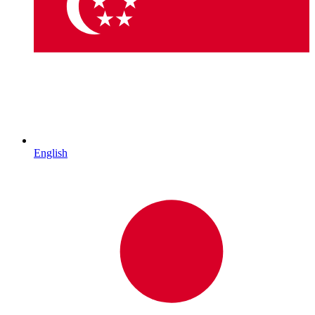
English