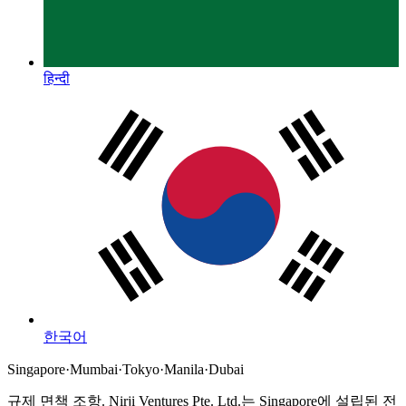
हिन्दी
한국어
Singapore
·
Mumbai
·
Tokyo
·
Manila
·
Dubai
규제 면책 조항.
Nirji Ventures Pte. Ltd.는 Singapore에 설립된 전