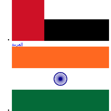
العربية