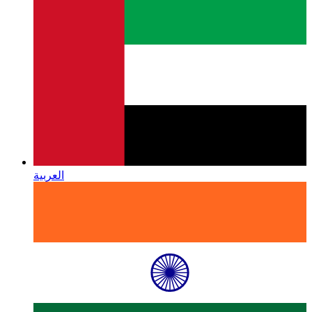
العربية