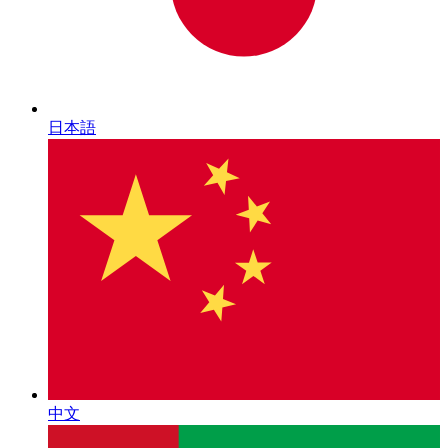
日本語
中文