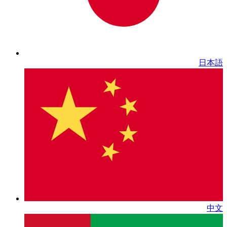
日本語
中文