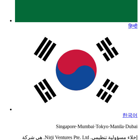
हिन्दी
한국어
Singapore
·
Mumbai
·
Tokyo
·
Manila
·
Dubai
إخلاء مسؤولية تنظيمي.
Nirji Ventures Pte. Ltd. هي شركة