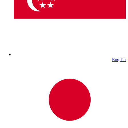
English