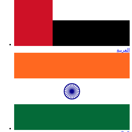
العربية