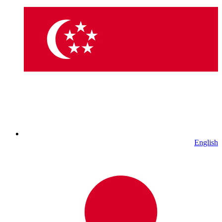
English