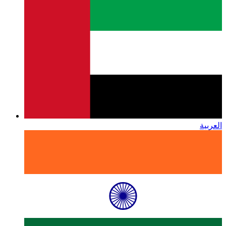
العربية