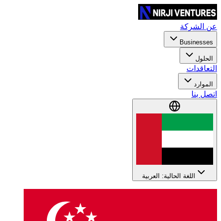
عن الشركة
Businesses
الحلول
التعاقدات
الموارد
اتصل بنا
اللغة الحالية: العربية