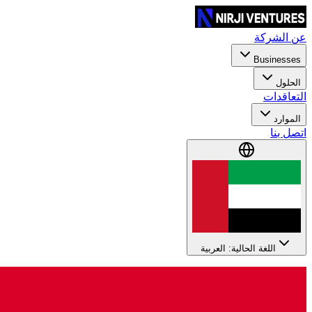
عن الشركة
Businesses
الحلول
التعاقدات
الموارد
اتصل بنا
اللغة الحالية: العربية