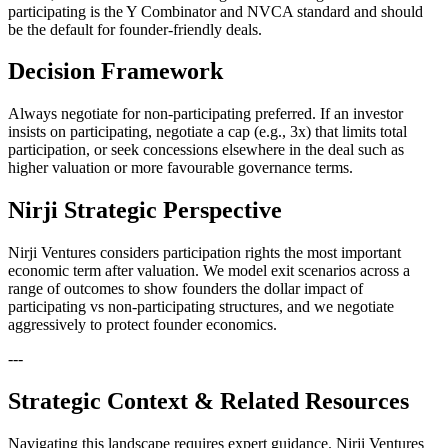
participating is the Y Combinator and NVCA standard and should
be the default for founder-friendly deals.
Decision Framework
Always negotiate for non-participating preferred. If an investor
insists on participating, negotiate a cap (e.g., 3x) that limits total
participation, or seek concessions elsewhere in the deal such as
higher valuation or more favourable governance terms.
Nirji Strategic Perspective
Nirji Ventures considers participation rights the most important
economic term after valuation. We model exit scenarios across a
range of outcomes to show founders the dollar impact of
participating vs non-participating structures, and we negotiate
aggressively to protect founder economics.
---
Strategic Context & Related Resources
Navigating this landscape requires expert guidance. Nirji Ventures