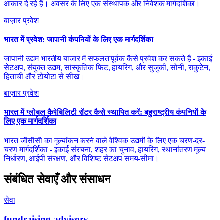
आकार दे रहे हैं। अवसर के लिए एक संस्थापक और निवेशक मार्गदर्शिका।
बाज़ार प्रवेश
भारत में प्रवेश: जापानी कंपनियों के लिए एक मार्गदर्शिका
जापानी उद्यम भारतीय बाजार में सफलतापूर्वक कैसे प्रवेश कर सकते हैं - इकाई
सेटअप, संयुक्त उद्यम, सांस्कृतिक फिट, हायरिंग, और सुजुकी, सोनी, राकुटेन,
हिताची और टोयोटा से सीख।
बाज़ार प्रवेश
भारत में ग्लोबल कैपेबिलिटी सेंटर कैसे स्थापित करें: बहुराष्ट्रीय कंपनियों के
लिए एक मार्गदर्शिका
भारत जीसीसी का मूल्यांकन करने वाले वैश्विक उद्यमों के लिए एक चरण-दर-
चरण मार्गदर्शिका - इकाई संरचना, शहर का चुनाव, हायरिंग, स्थानांतरण मूल्य
निर्धारण, आईपी संरक्षण, और विशिष्ट सेटअप समय-सीमा।
संबंधित सेवाएँ और संसाधन
सेवा
fundraising-advisory