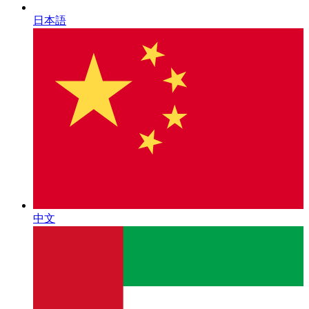
日本語
中文