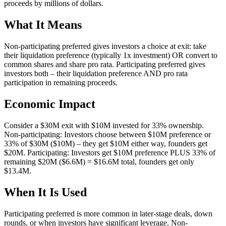
proceeds by millions of dollars.
What It Means
Non-participating preferred gives investors a choice at exit: take
their liquidation preference (typically 1x investment) OR convert to
common shares and share pro rata. Participating preferred gives
investors both – their liquidation preference AND pro rata
participation in remaining proceeds.
Economic Impact
Consider a $30M exit with $10M invested for 33% ownership.
Non-participating: Investors choose between $10M preference or
33% of $30M ($10M) – they get $10M either way, founders get
$20M. Participating: Investors get $10M preference PLUS 33% of
remaining $20M ($6.6M) = $16.6M total, founders get only
$13.4M.
When It Is Used
Participating preferred is more common in later-stage deals, down
rounds, or when investors have significant leverage. Non-