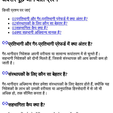
किसी प्रश्न पर जाएं
01
प्रतिभागी और गैर-प्रतिभागी प्रेफर्ड में क्या अंतर है?
02
संस्थापकों के लिए कौन सा बेहतर है?
03
सहभागिता कैप क्या है?
04
क्या सहभागी अधिमान्य मानक है?
प्रतिभागी और गैर-प्रतिभागी प्रेफर्ड में क्या अंतर है?
गैर-भागीदार निवेशक अपनी वरीयता या सामान्य रूपांतरण में से चुनते हैं।
सहभागी निवेशकों को दोनों मिलते हैं, जिससे संस्थापक की आय काफी कम हो
जाती है।
संस्थापकों के लिए कौन सा बेहतर है?
गैर-भागीदार अधिमान्य शेयर हमेशा संस्थापकों के लिए बेहतर होते हैं, क्योंकि यह
निवेशकों के लाभ को उनकी वरीयता या आनुपातिक हिस्सेदारी में से जो भी
अधिक हो, तक सीमित करता है।
सहभागिता कैप क्या है?