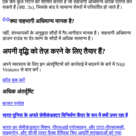
एक कैप कुल रिटर्न को सीमित करता है जो सहभागी अधिमान्य धारक प्राप्त कर
सकते हैं (उदा. 3x), जिसके बाद वे सामान्य शेयरों में परिवर्तित हो जाते हैं।
क्या सहभागी अधिमान्य मानक है?
नहीं, संस्थापकों के अनुकूल सौदों में गैर-भागीदार मानक है। सहभागी अधिमान्य
डाउन राउंड या देर-चरण के सौदों में अधिक सामान्य है।
अपनी वृद्धि को तेज़ करने के लिए तैयार हैं?
अपने व्यवसाय के लिए इन अंतर्दृष्टियों को कार्रवाई में बदलने के बारे में Nirji
Ventures से बात करें।
कॉल बुक करें
अधिक अंतर्दृष्टि
बाज़ार प्रवेश
भारत दुनिया के अगले सेमीकंडक्टर विनिर्माण केंद्र के रूप में क्यों उभर रहा है
भारत का सेमीकंडक्टर मिशन, पीएलआई प्रोत्साहन, और टाटा-पीएसएमसी,
माइक्रोन, और सीजी पावर फैब्स वैश्विक चिप आपूर्ति श्रृंखलाओं को नया