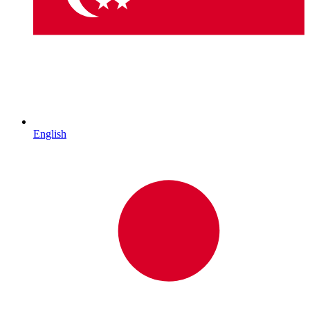
English