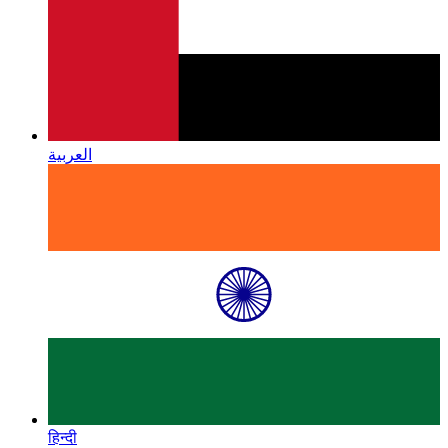
العربية
हिन्दी