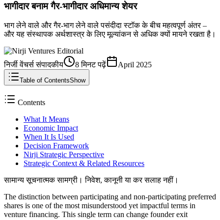
भागीदार बनाम गैर-भागीदार अधिमान्य शेयर
भाग लेने वाले और गैर-भाग लेने वाले पसंदीदा स्टॉक के बीच महत्वपूर्ण अंतर –
और यह संस्थापक अर्थशास्त्र के लिए मूल्यांकन से अधिक क्यों मायने रखता है।
निर्जी वेंचर्स संपादकीय
8 मिनट
पढ़ें
April 2025
Table of Contents
Show
Contents
What It Means
Economic Impact
When It Is Used
Decision Framework
Nirji Strategic Perspective
Strategic Context & Related Resources
सामान्य सूचनात्मक सामग्री। निवेश, कानूनी या कर सलाह नहीं।
The distinction between participating and non-participating preferred
shares is one of the most misunderstood yet impactful terms in
venture financing. This single term can change founder exit