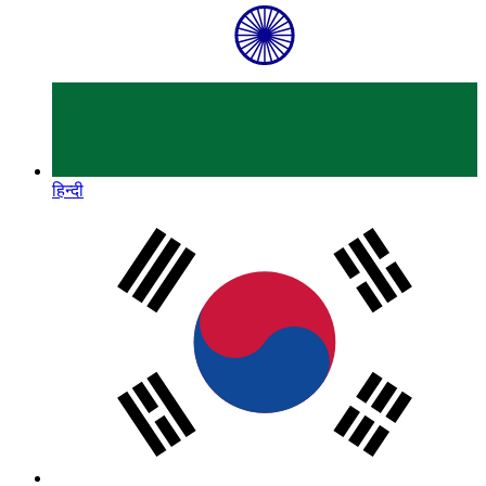
हिन्दी