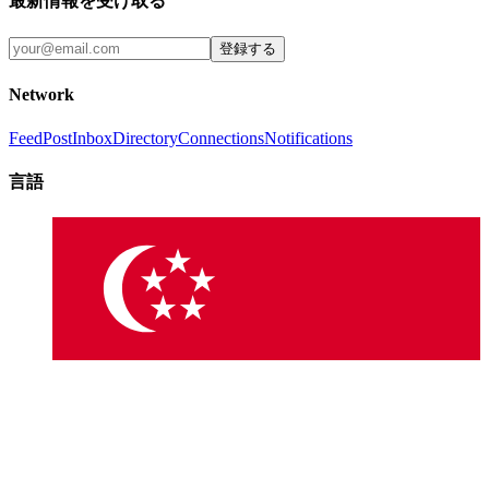
最新情報を受け取る
登録する
Network
Feed
Post
Inbox
Directory
Connections
Notifications
言語