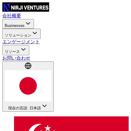
会社概要
Businesses
ソリューション
エンゲージメント
リソース
お問い合わせ
現在の言語: 日本語