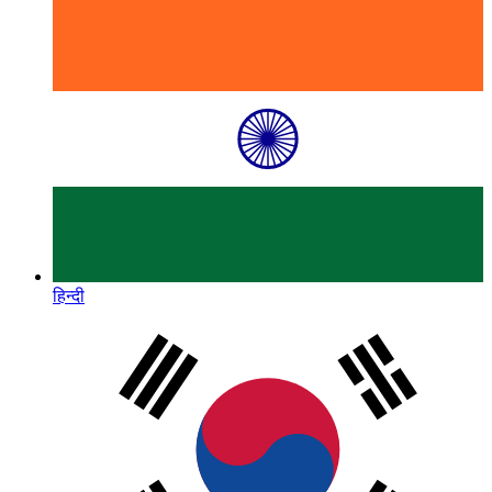
हिन्दी