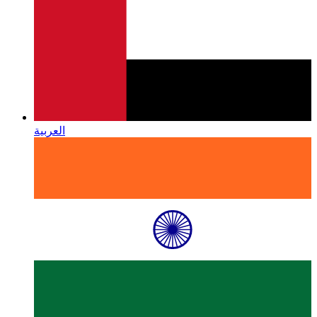
العربية