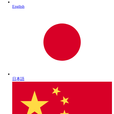
English
日本語