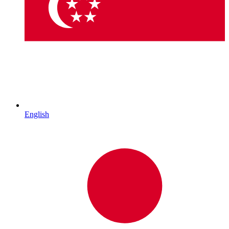
English