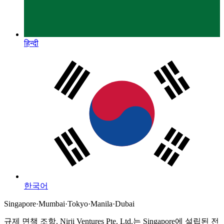
हिन्दी
한국어
Singapore
·
Mumbai
·
Tokyo
·
Manila
·
Dubai
규제 면책 조항.
Nirji Ventures Pte. Ltd.는 Singapore에 설립된 전