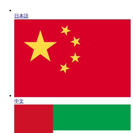
日本語
中文