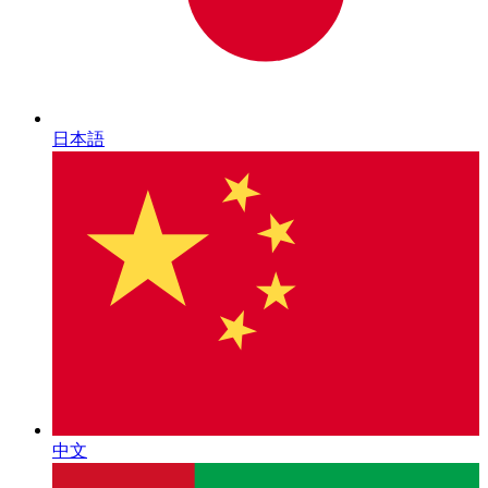
日本語
中文