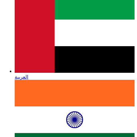
العربية