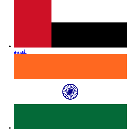
العربية