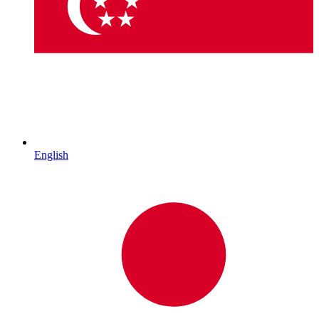
English