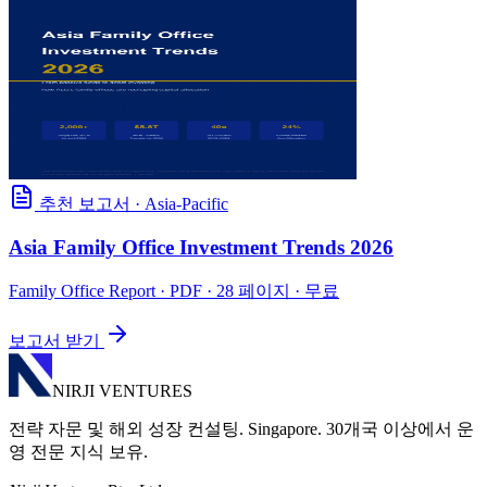
추천 보고서
·
Asia-Pacific
Asia Family Office Investment Trends 2026
Family Office Report
· PDF · 28 페이지 · 무료
보고서 받기
NIRJI VENTURES
전략 자문 및 해외 성장 컨설팅. Singapore. 30개국 이상에서 운
영 전문 지식 보유.