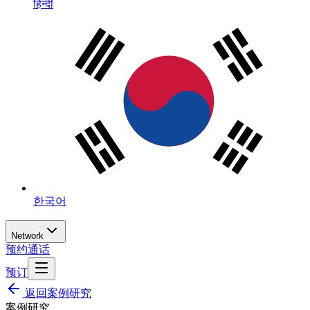
हिन्दी
한국어
Network
预约通话
预订
返回案例研究
案例研究