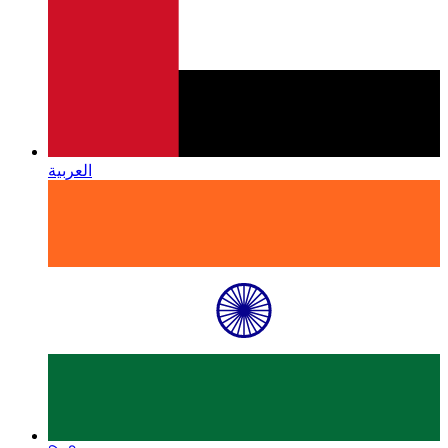
العربية