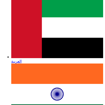
العربية