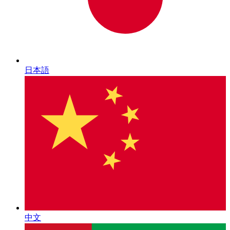
日本語
中文