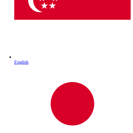
English