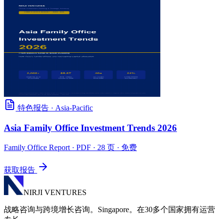
特色报告
·
Asia-Pacific
Asia Family Office Investment Trends 2026
Family Office Report
· PDF · 28 页 · 免费
获取报告
NIRJI VENTURES
战略咨询与跨境增长咨询。Singapore。在30多个国家拥有运营