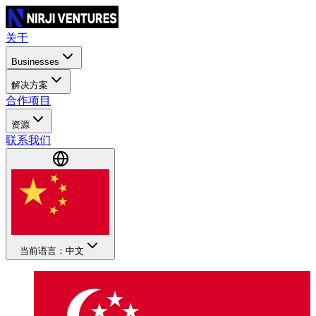
关于
Businesses
解决方案
合作项目
资源
联系我们
当前语言：中文