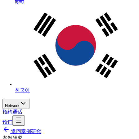
हिन्दी
한국어
Network
预约通话
预订
返回案例研究
案例研究