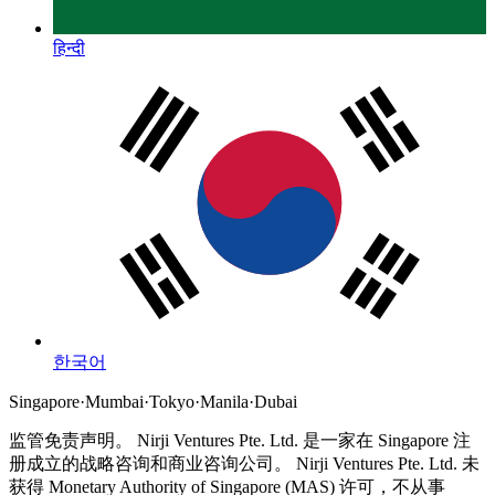
हिन्दी
한국어
Singapore
·
Mumbai
·
Tokyo
·
Manila
·
Dubai
监管免责声明。
Nirji Ventures Pte. Ltd. 是一家在 Singapore 注
册成立的战略咨询和商业咨询公司。
Nirji Ventures Pte. Ltd. 未
获得 Monetary Authority of Singapore (MAS) 许可，不从事