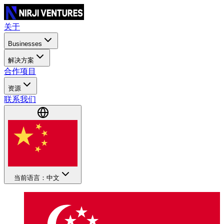
关于
Businesses
解决方案
合作项目
资源
联系我们
当前语言：中文