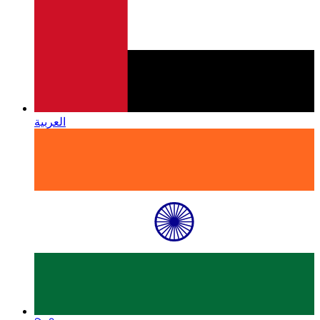
العربية