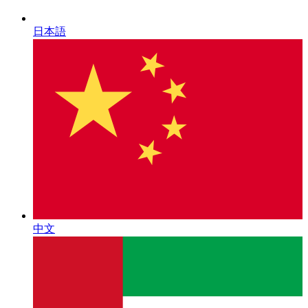
日本語
中文