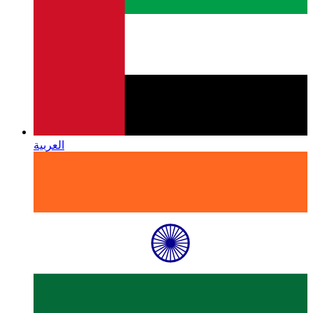
العربية