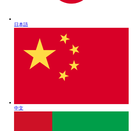
日本語
中文