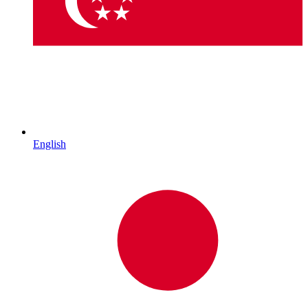
English