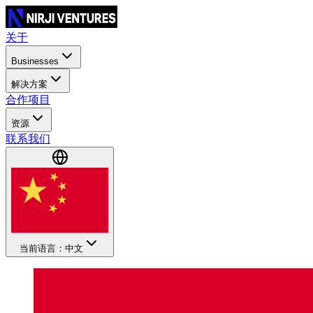
关于
Businesses
解决方案
合作项目
资源
联系我们
当前语言：中文