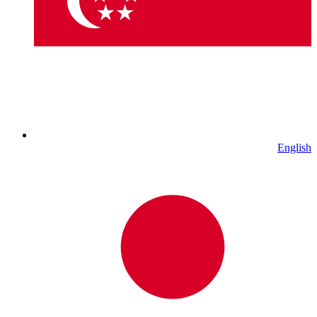
English