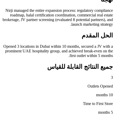
Nirji managed the entire expansion process: regulatory compliance
roadmap, halal certification coordination, commercial real estate
brokerage, JV partner screening (evaluated 8 potential partners), and
launch marketing strategy.
الحل المقدم
Opened 3 locations in Dubai within 10 months, secured a JV with a
prominent UAE hospitality group, and achieved break-even on the
first outlet within 5 months.
جميع النتائج القابلة للقياس
3
Outlets Opened
10 months
Time to First Store
5 months