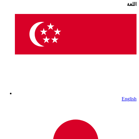
اللغة
English