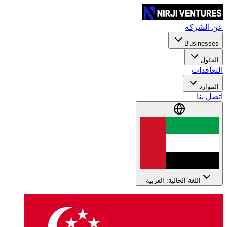
عن الشركة
Businesses
الحلول
التعاقدات
الموارد
اتصل بنا
اللغة الحالية: العربية