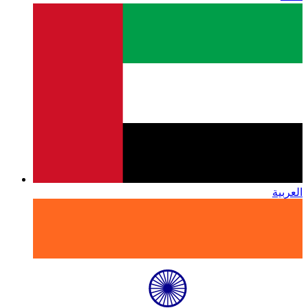
العربية