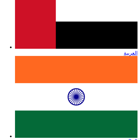
العربية