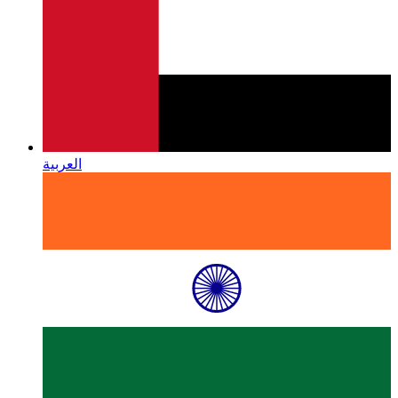
العربية