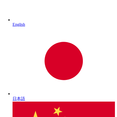
English
日本語