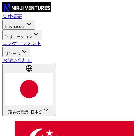
会社概要
Businesses
ソリューション
エンゲージメント
リソース
お問い合わせ
現在の言語: 日本語