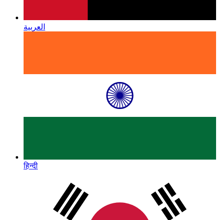
العربية
हिन्दी