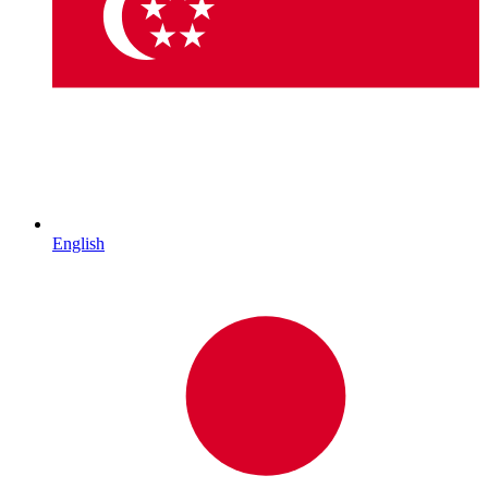
English