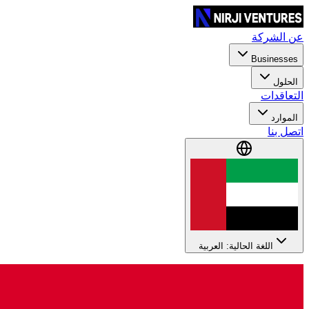
عن الشركة
Businesses
الحلول
التعاقدات
الموارد
اتصل بنا
اللغة الحالية: العربية