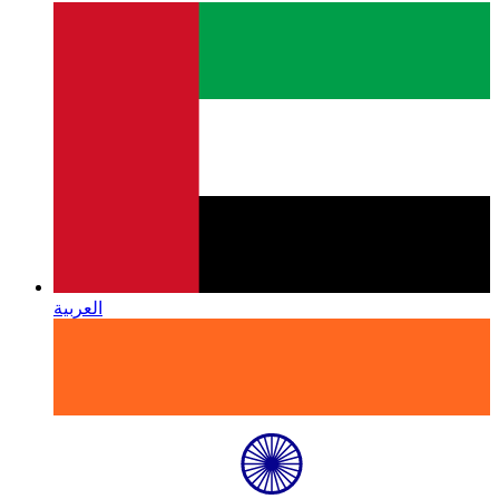
العربية