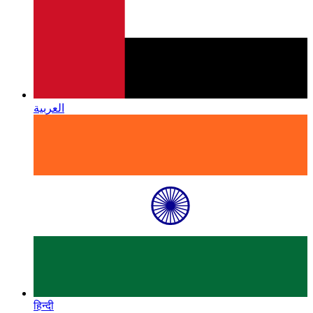
العربية
हिन्दी