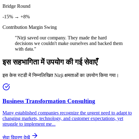
Bridge Round
-15% → +8%
Contribution Margin Swing
"
Nirji saved our company. They made the hard
decisions we couldn't make ourselves and backed them
with data.
"
इस सहभागिता में उपयोग की गई सेवाएँ
इस केस स्टडी में निम्नलिखित Nirji क्षमताओं का उपयोग किया गया।
Business Transformation Consulting
Many established companies recognize the urgent need to adapt to
changing markets, technology, and customer expectations, yet
struggle to implement me
...
सेवा विवरण देखें