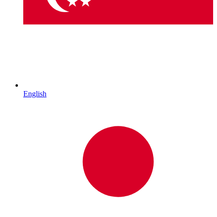
English