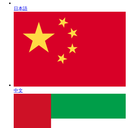
日本語
中文