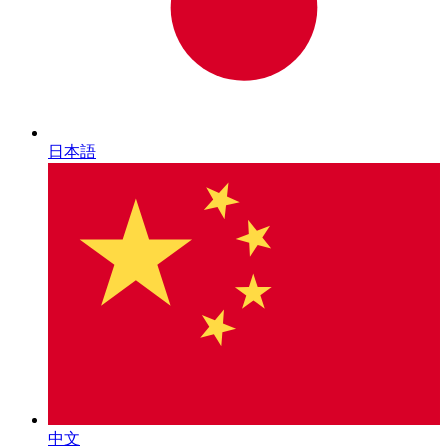
日本語
中文