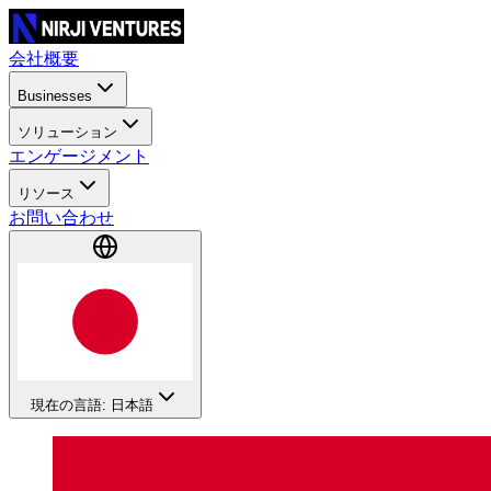
会社概要
Businesses
ソリューション
エンゲージメント
リソース
お問い合わせ
現在の言語: 日本語