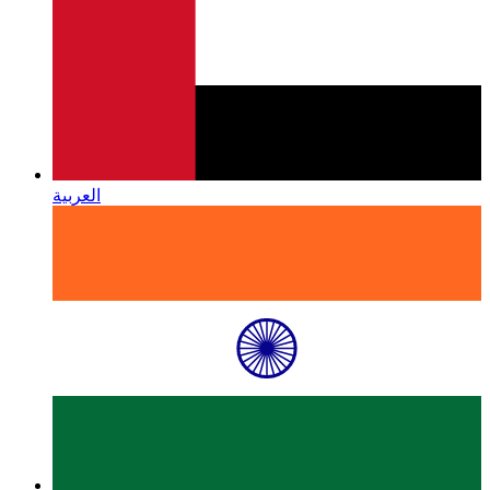
العربية