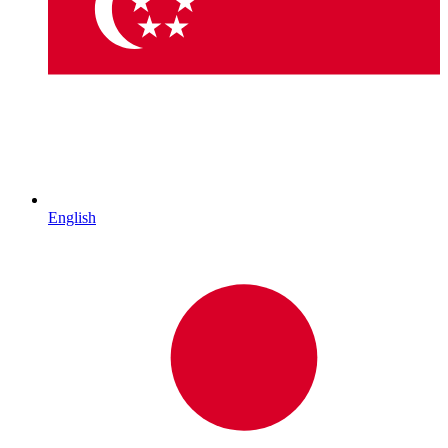
English