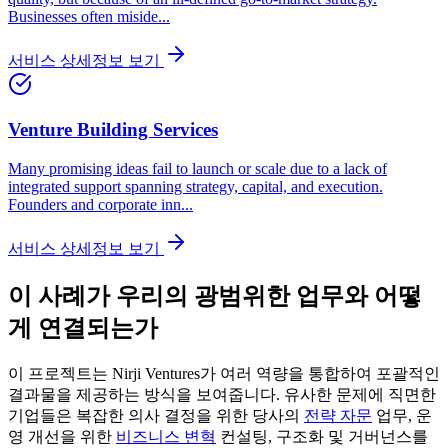
Businesses often miside
...
서비스 상세정보 보기
Venture Building Services
Many promising ideas fail to launch or scale due to a lack of
integrated support spanning strategy, capital, and execution.
Founders and corporate inn
...
서비스 상세정보 보기
이 사례가 우리의 광범위한 업무와 어떻
게 연결되는가
이 프로젝트는 Nirji Ventures가 여러 역량을 통합하여 포괄적인
결과물을 제공하는 방식을 보여줍니다. 유사한 문제에 직면한
기업들은 복잡한 의사 결정을 위한 당사의
전략 자문
업무, 운
영 개선을 위한
비즈니스 변혁
컨설팅, 구조화 및 거버넌스를