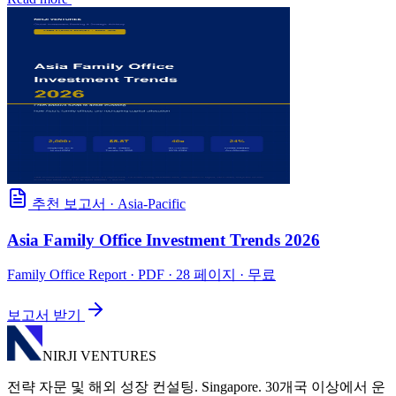
추천 보고서
·
Asia-Pacific
Asia Family Office Investment Trends 2026
Family Office Report
· PDF · 28 페이지 · 무료
보고서 받기
NIRJI VENTURES
전략 자문 및 해외 성장 컨설팅. Singapore. 30개국 이상에서 운