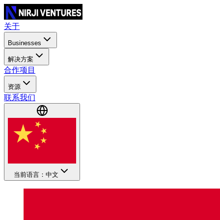
关于
Businesses
解决方案
合作项目
资源
联系我们
当前语言：中文