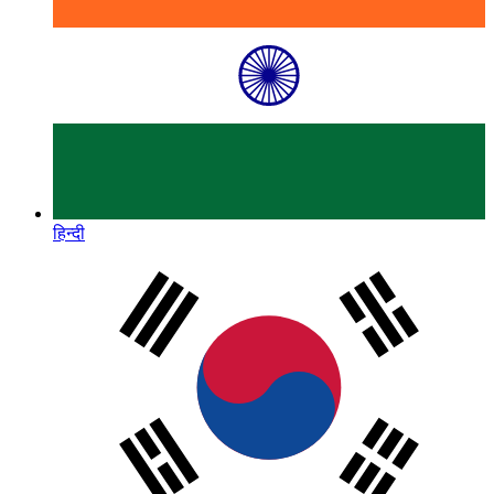
हिन्दी