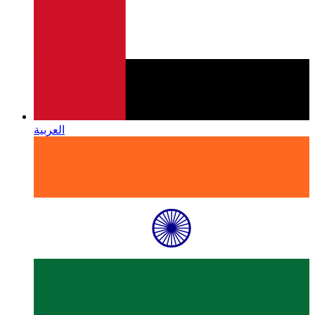
العربية