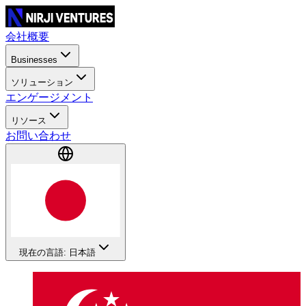
会社概要
Businesses
ソリューション
エンゲージメント
リソース
お問い合わせ
現在の言語: 日本語