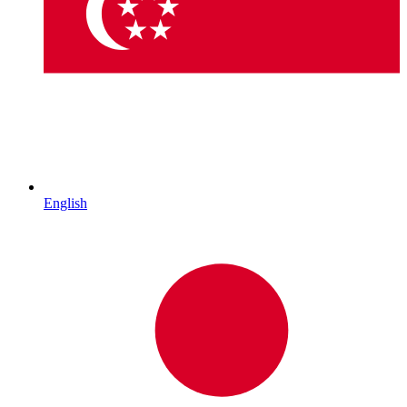
English