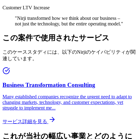
Customer LTV Increase
"
Nirji transformed how we think about our business –
not just the technology, but the entire operating model.
"
この案件で使用されたサービス
このケーススタディには、以下のNirjiのケイパビリティが関
連しています。
Business Transformation Consulting
Many established companies recognize the urgent need to adapt to
changing markets, technology, and customer expectations, yet
struggle to implement me
...
サービス詳細を見る
これが当社の幅広い事業とどのように