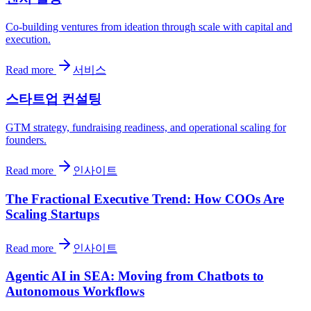
Co-building ventures from ideation through scale with capital and
execution.
Read more
서비스
스타트업 컨설팅
GTM strategy, fundraising readiness, and operational scaling for
founders.
Read more
인사이트
The Fractional Executive Trend: How COOs Are
Scaling Startups
Read more
인사이트
Agentic AI in SEA: Moving from Chatbots to
Autonomous Workflows