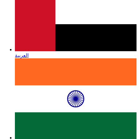
العربية