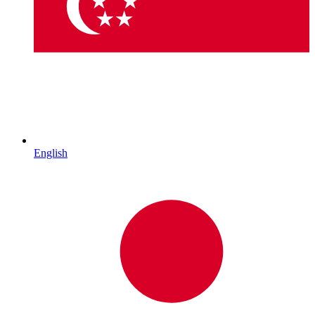
English