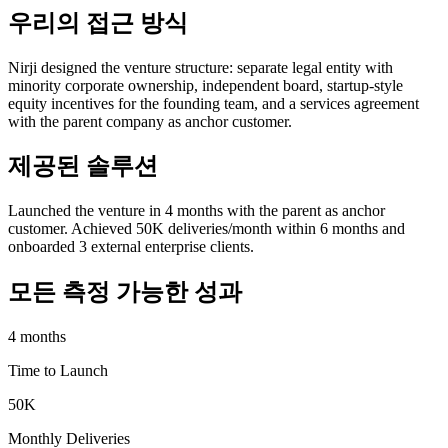
우리의 접근 방식
Nirji designed the venture structure: separate legal entity with
minority corporate ownership, independent board, startup-style
equity incentives for the founding team, and a services agreement
with the parent company as anchor customer.
제공된 솔루션
Launched the venture in 4 months with the parent as anchor
customer. Achieved 50K deliveries/month within 6 months and
onboarded 3 external enterprise clients.
모든 측정 가능한 성과
4 months
Time to Launch
50K
Monthly Deliveries