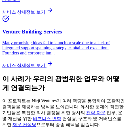
서비스 상세정보 보기
Venture Building Services
Many promising ideas fail to launch or scale due to a lack of
integrated support spanning strategy, capital, and execution.
Founders and corporate inn
...
서비스 상세정보 보기
이 사례가 우리의 광범위한 업무와 어떻
게 연결되는가
이 프로젝트는 Nirji Ventures가 여러 역량을 통합하여 포괄적인
결과물을 제공하는 방식을 보여줍니다. 유사한 문제에 직면한
기업들은 복잡한 의사 결정을 위한 당사의
전략 자문
업무, 운
영 개선을 위한
비즈니스 변혁
컨설팅, 구조화 및 거버넌스를
위한
재무 컨설팅
으로부터 종종 혜택을 받습니다.