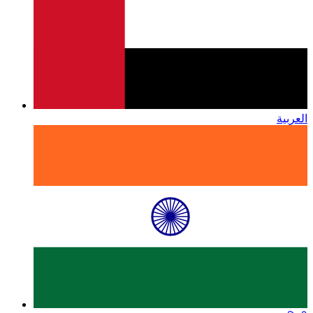
العربية