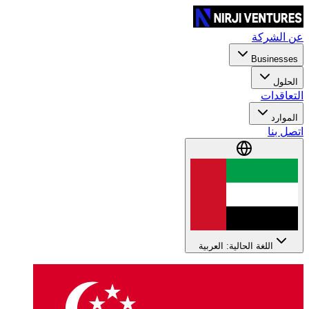
عن الشركة
Businesses
الحلول
التعاقدات
الموارد
اتصل بنا
اللغة الحالية: العربية