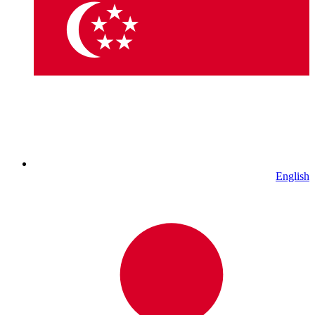
English