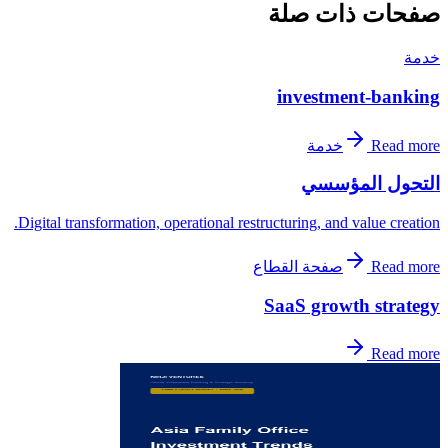
صفحات ذات صلة
خدمة
investment-banking
Read more
خدمة
التحول المؤسسي
Digital transformation, operational restructuring, and value creation.
Read more
صفحة القطاع
SaaS growth strategy
Read more