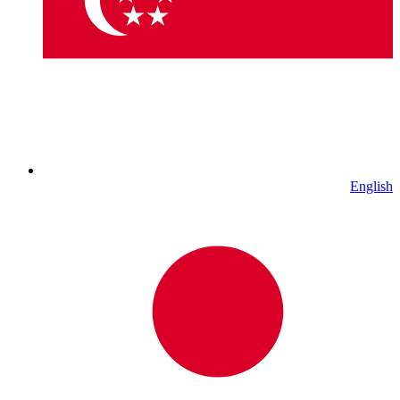
English