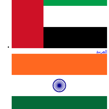
العربية