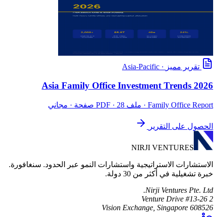
تقرير مميز
·
Asia-Pacific
Asia Family Office Investment Trends 2026
Family Office Report
· ملف PDF · 28 صفحة · مجاني
الحصول على التقرير
NIRJI VENTURES
الاستشارات الاستراتيجية واستشارات النمو عبر الحدود. سنغافورة.
خبرة تشغيلية في أكثر من 30 دولة.
Nirji Ventures Pte. Ltd.
2 Venture Drive #13-26
Vision Exchange, Singapore 608526