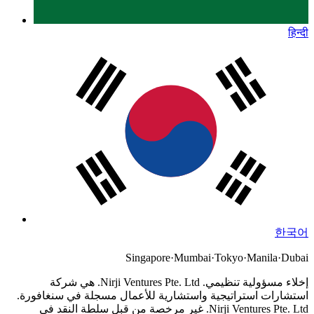
हिन्दी
한국어
Singapore
·
Mumbai
·
Tokyo
·
Manila
·
Dubai
إخلاء مسؤولية تنظيمي.
Nirji Ventures Pte. Ltd. هي شركة
استشارات استراتيجية واستشارية للأعمال مسجلة في سنغافورة.
Nirji Ventures Pte. Ltd. غير مرخصة من قبل سلطة النقد في