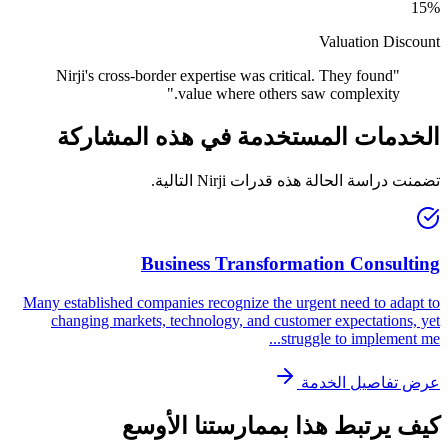
15%
Valuation Discount
Nirji's cross-border expertise was critical. They found
"
"
value where others saw complexity.
الخدمات المستخدمة في هذه المشاركة
تضمنت دراسة الحالة هذه قدرات Nirji التالية.
Business Transformation Consulting
Many established companies recognize the urgent need to adapt to
changing markets, technology, and customer expectations, yet
...
struggle to implement me
عرض تفاصيل الخدمة
كيف يرتبط هذا بممارستنا الأوسع