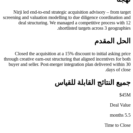
Nirji led end-to-end strategic acquisition advisory – from target
screening and valuation modelling to due diligence coordination and
deal structuring. We managed a competitive process with 12
shortlisted targets across 3 geographies.
الحل المقدم
Closed the acquisition at a 15% discount to initial asking price
through creative earn-out structuring that aligned incentives for both
buyer and seller. Post-merger integration plan delivered within 30
days of close.
جميع النتائج القابلة للقياس
$45M
Deal Value
5.5 months
Time to Close